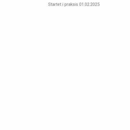
Startet i praksis 01.02.2025