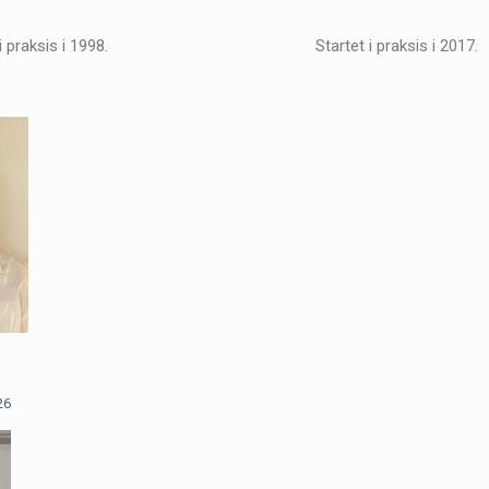
i praksis i 1998.
Startet i praksis i 2017.
26